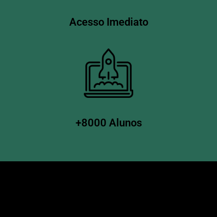
Acesso Imediato
+8000 Alunos