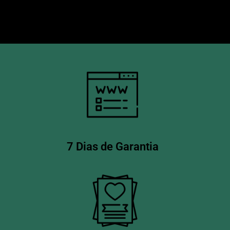
7 Dias de Garantia