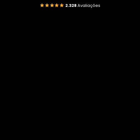
2.328
Avaliações