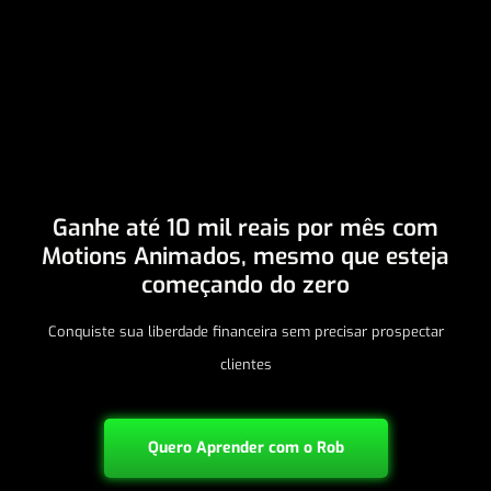
Ganhe até 10 mil reais por mês com
Motions Animados, mesmo que esteja
começando do zero
Conquiste sua liberdade financeira sem precisar prospectar
clientes
Quero Aprender com o Rob