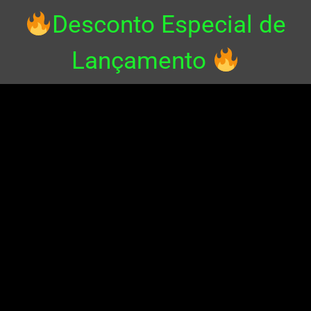
Desconto Especial de
Lançamento