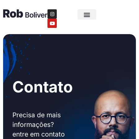
Contato
Precisa de mais
informações?
entre em contato