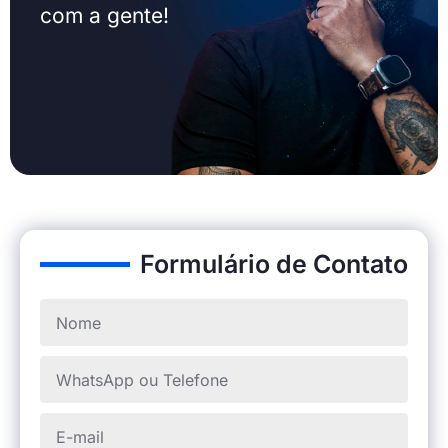
com a gente!
Formulário de Contato