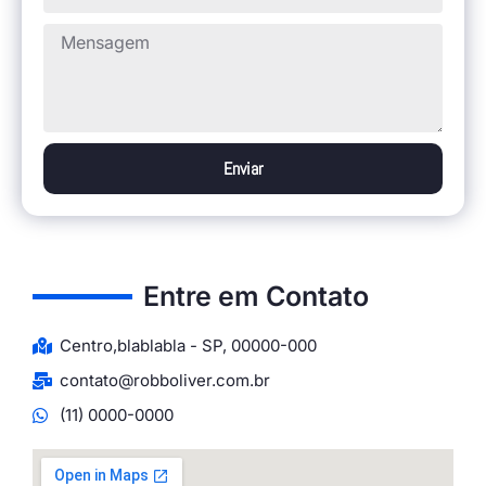
Enviar
Entre em Contato
Centro,blablabla - SP, 00000-000
contato@robboliver.com.br
(11) 0000-0000